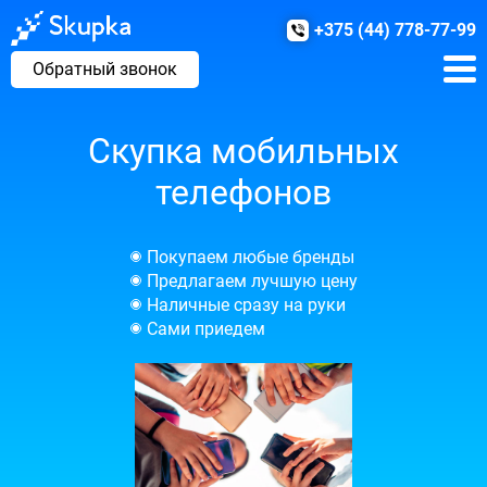
+375 (44) 778-77-99
Обратный звонок
Скупка мобильных
телефонов
Покупаем любые бренды
Предлагаем лучшую цену
Наличные сразу на руки
Сами приедем