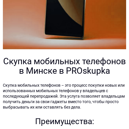
Скупка мобильных телефонов
в Минске в PROskupka
Скупка мобильных телефонов – это процесс покупки новых или
использованных мобильных телефонов у владельцев с
последующей перепродажей. Эта услуга позволяет владельцам
получить деньги за свои гаджеты вместо того, чтобы просто
выбрасывать их или оставлять без дела.
Преимущества: