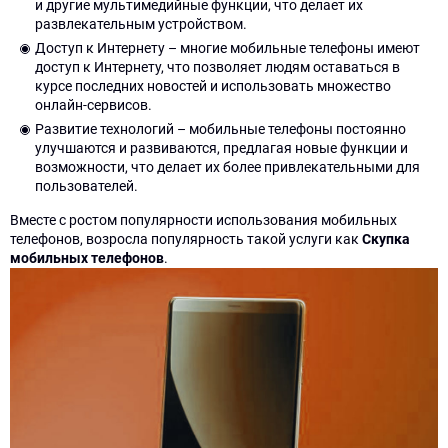
и другие мультимедийные функции, что делает их
развлекательным устройством.
Доступ к Интернету – многие мобильные телефоны имеют
доступ к Интернету, что позволяет людям оставаться в
курсе последних новостей и использовать множество
онлайн-сервисов.
Развитие технологий – мобильные телефоны постоянно
улучшаются и развиваются, предлагая новые функции и
возможности, что делает их более привлекательными для
пользователей.
Вместе с ростом популярности использования мобильных
телефонов, возросла популярность такой услуги как
Скупка
мобильных телефонов
.