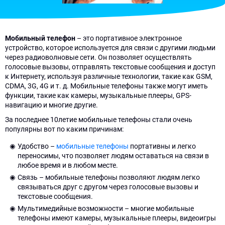
Мобильный телефон
– это портативное электронное
устройство, которое используется для связи с другими людьми
через радиоволновые сети. Он позволяет осуществлять
голосовые вызовы, отправлять текстовые сообщения и доступ
к Интернету, используя различные технологии, такие как GSM,
CDMA, 3G, 4G и т. д. Мобильные телефоны также могут иметь
функции, такие как камеры, музыкальные плееры, GPS-
навигацию и многие другие.
За последнее 10летие мобильные телефоны стали очень
популярны вот по каким причинам:
Удобство –
мобильные телефоны
портативны и легко
переносимы, что позволяет людям оставаться на связи в
любое время и в любом месте.
Связь – мобильные телефоны позволяют людям легко
связываться друг с другом через голосовые вызовы и
текстовые сообщения.
Мультимедийные возможности – многие мобильные
телефоны имеют камеры, музыкальные плееры, видеоигры