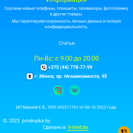
Скупаем новые телефоны, планшеты, телевизоры, фототехнику
и другие товары.
Мы гарантируем сохранность личных данных и полную
конфиденциальность.
Статьи
Пн-Вс: с 9:00 до 20:00
+375 (44) 778-77-99
г. Минск, пр. Независимости, 95
ИП Макеев E.B., УНП 692211161 от 06-10-2022 года.
©, 2023. proskupka.by.
Сделано в
It-land.by