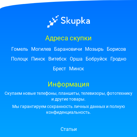
Адреса скупки
Гомель
Могилев
Барановичи
Мозырь
Борисов
Полоцк
Пинск
Витебск
Орша
Бобруйск
Гродно
Брест
Минск
Информация
Скупаем новые телефоны, планшеты, телевизоры, фототехнику
и другие товары.
Мы гарантируем сохранность личных данных и полную
конфиденциальность.
Статьи