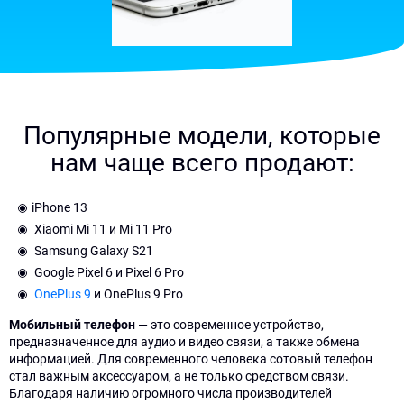
Популярные модели, которые
нам чаще всего продают:
iPhone 13
Xiaomi Mi 11 и Mi 11 Pro
Samsung Galaxy S21
Google Pixel 6 и Pixel 6 Pro
OnePlus 9
и OnePlus 9 Pro
Мобильный телефон
— это современное устройство,
предназначенное для аудио и видео связи, а также обмена
информацией. Для современного человека сотовый телефон
стал важным аксессуаром, а не только средством связи.
Благодаря наличию огромного числа производителей