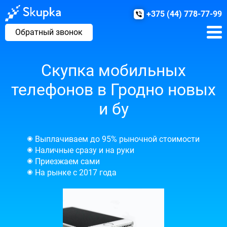
+375 (44) 778-77-99
Обратный звонок
Скупка мобильных
телефонов в Гродно новых
и бу
Выплачиваем до 95% рыночной стоимости
Наличные сразу и на руки
Приезжаем сами
На рынке с 2017 года