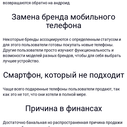
возвращаются обратно на андроид.
Замена бренда мобильного
телефона
Некоторые бренды ассоциируются с определенным статусом и
для этого пользователи готовы покупать новые телефоны.
Другие пользователи просто изучают функциональность и
возмоности моделей разных брендов, чтобы для себя выбрать
лучшее устройство.
Смартфон, который не подходит
Чаще всего подаренные телефоны пользователи продают, так
как это не тот, что они хотели в полной мере.
Причина в финансах
Достаточно банальная но распространенная причина продажи