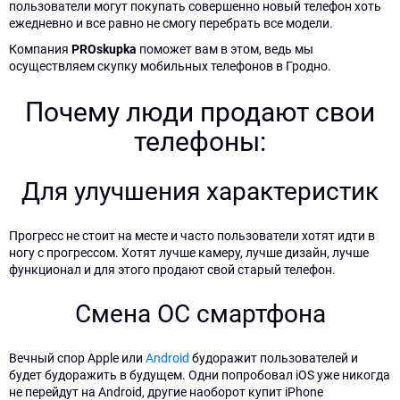
пользователи могут покупать совершенно новый телефон хоть
ежедневно и все равно не смогу перебрать все модели.
Компания
PROskupka
поможет вам в этом, ведь мы
осуществляем скупку мобильных телефонов в Гродно.
Почему люди продают свои
телефоны:
Для улучшения характеристик
Прогресс не стоит на месте и часто пользователи хотят идти в
ногу с прогрессом. Хотят лучше камеру, лучше дизайн, лучше
функционал и для этого продают свой старый телефон.
Смена ОС смартфона
Вечный спор Apple или
Android
будоражит пользователей и
будет будоражить в будущем. Одни попробовал iOS уже никогда
не перейдут на Android, другие наоборот купит iPhone