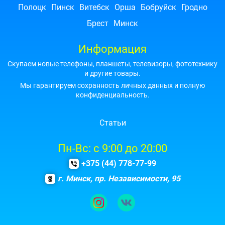
Полоцк
Пинск
Витебск
Орша
Бобруйск
Гродно
Брест
Минск
Информация
Скупаем новые телефоны, планшеты, телевизоры, фототехнику
и другие товары.
Мы гарантируем сохранность личных данных и полную
конфиденциальность.
Статьи
Пн-Вс: с 9:00 до 20:00
+375 (44) 778-77-99
г. Минск, пр. Независимости, 95