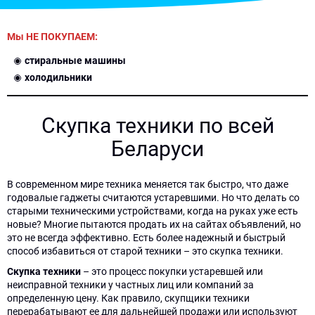
Мы НЕ ПОКУПАЕМ:
стиральные машины
холодильники
Скупка техники по всей
Беларуси
В современном мире техника меняется так быстро, что даже
годовалые гаджеты считаются устаревшими. Но что делать со
старыми техническими устройствами, когда на руках уже есть
новые? Многие пытаются продать их на сайтах объявлений, но
это не всегда эффективно. Есть более надежный и быстрый
способ избавиться от старой техники – это скупка техники.
Скупка техники
– это процесс покупки устаревшей или
неисправной техники у частных лиц или компаний за
определенную цену. Как правило, скупщики техники
перерабатывают ее для дальнейшей продажи или используют