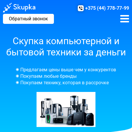
+375 (44) 778-77-99
Обратный звонок
Скупка компьютерной и
бытовой техники за деньги
Предлагаем цены выше чем у конкурентов
Покупаем любые бренды
Покупаем технику, которая в рассрочке