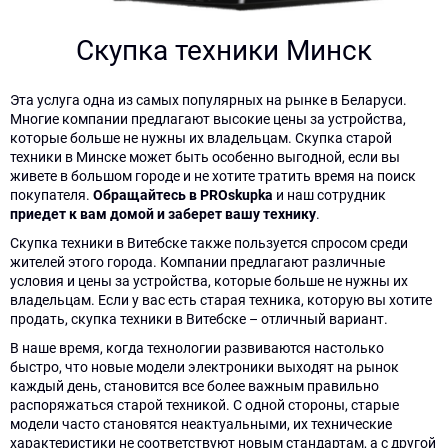
Скупка техники Минск
Эта услуга одна из самых популярных на рынке в Беларуси.
Многие компании предлагают высокие цены за устройства,
которые больше не нужны их владельцам. Скупка старой
техники в Минске может быть особенно выгодной, если вы
живете в большом городе и не хотите тратить время на поиск
покупателя.
Обращайтесь в PROskupka
и наш сотрудник
приедет к вам домой и заберет вашу технику
.
Скупка техники в Витебске также пользуется спросом среди
жителей этого города. Компании предлагают различные
условия и цены за устройства, которые больше не нужны их
владельцам. Если у вас есть старая техника, которую вы хотите
продать, скупка техники в Витебске – отличный вариант.
В наше время, когда технологии развиваются настолько
быстро, что новые модели электроники выходят на рынок
каждый день, становится все более важным правильно
распоряжаться старой техникой. С одной стороны, старые
модели часто становятся неактуальными, их технические
характеристики не соответствуют новым стандартам, а с другой