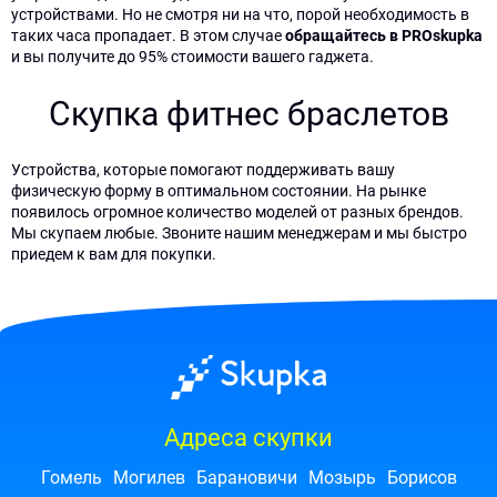
устройствами. Но не смотря ни на что, порой необходимость в
таких часа пропадает. В этом случае
обращайтесь в PROskupka
и вы получите до 95% стоимости вашего гаджета.
Скупка фитнес браслетов
Устройства, которые помогают поддерживать вашу
физическую форму в оптимальном состоянии. На рынке
появилось огромное количество моделей от разных брендов.
Мы скупаем любые. Звоните нашим менеджерам и мы быстро
приедем к вам для покупки.
Адреса скупки
Гомель
Могилев
Барановичи
Мозырь
Борисов