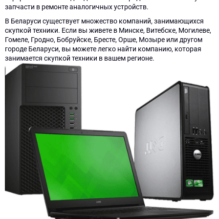
запчасти в ремонте аналогичных устройств.
В Беларуси существует множество компаний, занимающихся
скупкой техники. Если вы живете в Минске, Витебске, Могилеве,
Гомеле, Гродно, Бобруйске, Бресте, Орше, Мозыре или другом
городе Беларуси, вы можете легко найти компанию, которая
занимается скупкой техники в вашем регионе.