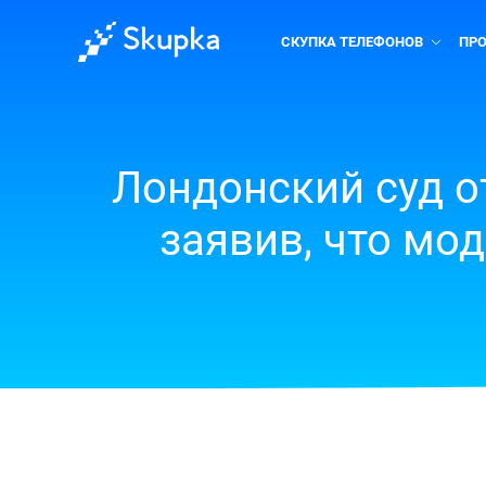
СКУПКА ТЕЛЕФОНОВ
ПР
Лондонский суд о
заявив, что мо