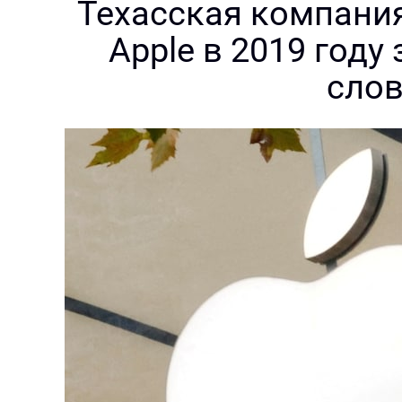
Техасская компания 
Apple в 2019 году
слов