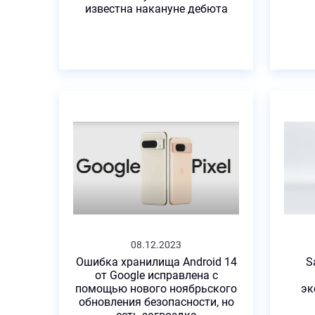
известна накануне дебюта
08.12.2023
Ошибка хранилища Android 14
S
от Google исправлена ​​с
помощью нового ноябрьского
эк
обновления безопасности, но