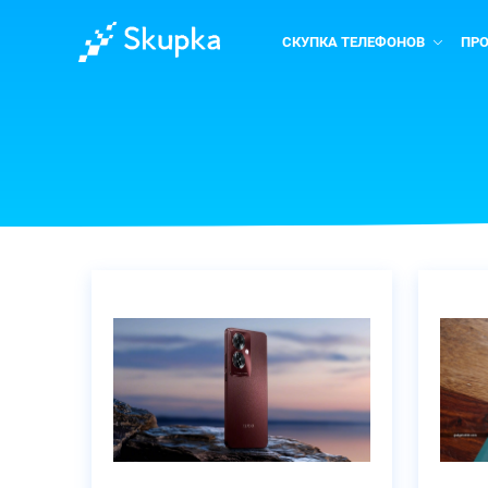
СКУПКА ТЕЛЕФОНОВ
ПР